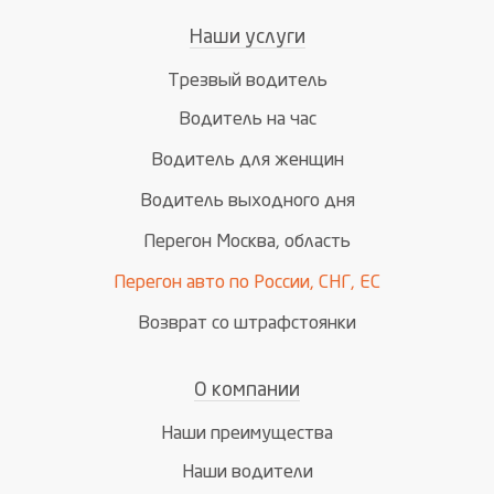
Наши услуги
Трезвый водитель
Водитель на час
Водитель для женщин
Водитель выходного дня
Перегон Москва, область
Перегон авто по России, СНГ, ЕС
Возврат со штрафстоянки
О компании
Наши преимущества
Наши водители