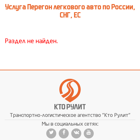
Услуга Перегон легкового авто по России,
СНГ, ЕС
Раздел не найден.
Транспортно-логистическое агентство "Кто Рулит"
Мы в социальных сетях: