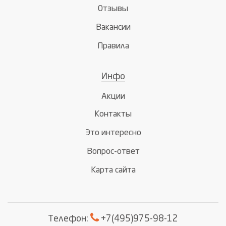
Отзывы
Вакансии
Правила
Инфо
Акции
Контакты
Это интересно
Вопрос-ответ
Карта сайта
Телефон:
+7(495)975-98-12