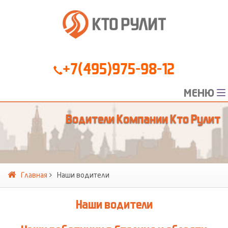
+7(495)975-98-12
МЕНЮ
Водители Компании Кто Рулит
Главная
Наши водители
Наши водители