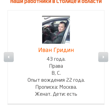
Наши работники в Столице и области
Иван Гридин
43 года.
Права
В, С.
Опыт вождения 22 года.
Прописка: Москва.
Женат. Дети: есть