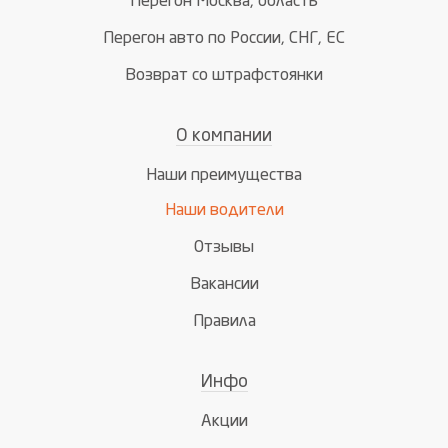
Перегон Москва, область
Перегон авто по России, СНГ, ЕС
Возврат со штрафстоянки
О компании
Наши преимущества
Наши водители
Отзывы
Вакансии
Правила
Инфо
Акции