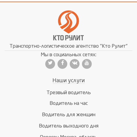
Транспортно-логистическое агентство "Кто Рулит"
Мы в социальных сетях:
Наши услуги
Трезвый водитель
Водитель на час
Водитель для женщин
Водитель выходного дня