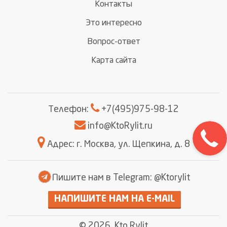
Контакты
Это интересно
Вопрос-ответ
Карта сайта
Телефон:
+7(495)975-98-12
info@KtoRylit.ru
Адрес: г. Москва, ул. Щепкина, д. 8
Пишите нам в Telegram: @Ktorylit
НАПИШИТЕ НАМ НА E-MAIL
© 2026, Kto Rylit